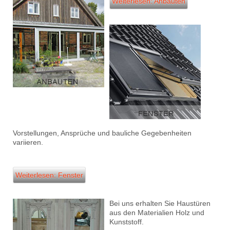
Weiterlesen: Anbauten
Vorstellungen, Ansprüche und bauliche Gegebenheiten
variieren.
Weiterlesen: Fenster
Bei uns erhalten Sie Haustüren
aus den Materialien Holz und
Kunststoff.