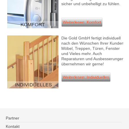
sicher und unbehelligt zu fühlen.
Weiterlesen: Komfort
Die Gold GmbH fertigt individuell
nach den Wünschen Ihrer Kunden
Möbel, Treppen, Türen, Fenster
und Vieles mehr. Auch
Reparaturen und Ausbesserungen
übernehmen wir gerne!
Weiterlesen: Individuelles
Partner
Kontakt