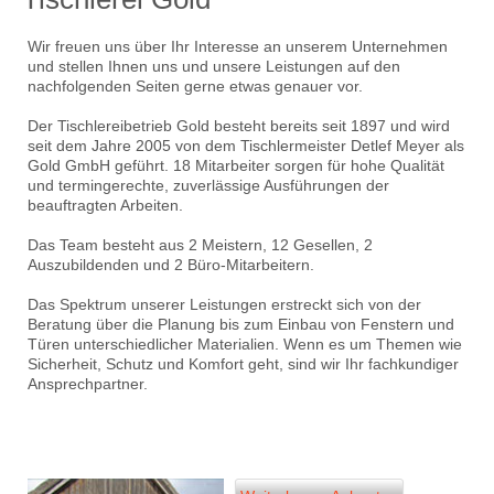
Wir freuen uns über Ihr Interesse an unserem Unternehmen
und stellen Ihnen uns und unsere Leistungen auf den
nachfolgenden Seiten gerne etwas genauer vor.
Der Tischlereibetrieb Gold besteht bereits seit 1897 und wird
seit dem Jahre 2005 von dem Tischlermeister Detlef Meyer als
Gold GmbH geführt. 18 Mitarbeiter sorgen für hohe Qualität
und termingerechte, zuverlässige Ausführungen der
beauftragten Arbeiten.
Das Team besteht aus 2 Meistern, 12 Gesellen, 2
Auszubildenden und 2 Büro-Mitarbeitern.
Das Spektrum unserer Leistungen erstreckt sich von der
Beratung über die Planung bis zum Einbau von Fenstern und
Türen unterschiedlicher Materialien. Wenn es um Themen wie
Sicherheit, Schutz und Komfort geht, sind wir Ihr fachkundiger
Ansprechpartner.