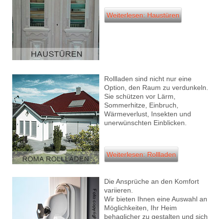
Weiterlesen: Haustüren
Rollladen sind nicht nur eine
Option, den Raum zu verdunkeln.
Sie schützen vor Lärm,
Sommerhitze, Einbruch,
Wärmeverlust, Insekten und
unerwünschten Einblicken.
Weiterlesen: Rollladen
Die Ansprüche an den Komfort
variieren.
Wir bieten Ihnen eine Auswahl an
Möglichkeiten, Ihr Heim
behaglicher zu gestalten und sich