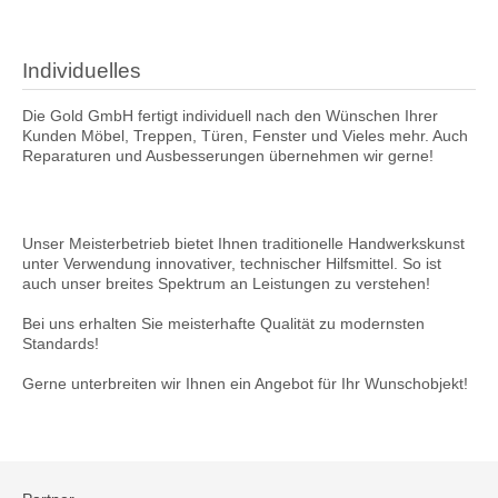
Individuelles
Die Gold GmbH fertigt individuell nach den Wünschen Ihrer
Kunden Möbel, Treppen, Türen, Fenster und Vieles mehr. Auch
Reparaturen und Ausbesserungen übernehmen wir gerne!
Unser Meisterbetrieb bietet Ihnen traditionelle Handwerkskunst
unter Verwendung innovativer, technischer Hilfsmittel. So ist
auch unser breites Spektrum an Leistungen zu verstehen!
Bei uns erhalten Sie meisterhafte Qualität zu modernsten
Standards!
Gerne unterbreiten wir Ihnen ein Angebot für Ihr Wunschobjekt!