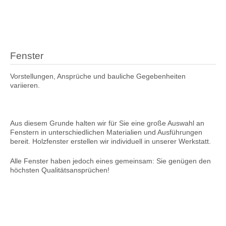
Fenster
Vorstellungen, Ansprüche und bauliche Gegebenheiten
variieren.
Aus diesem Grunde halten wir für Sie eine große Auswahl an
Fenstern in unterschiedlichen Materialien und Ausführungen
bereit. Holzfenster erstellen wir individuell in unserer Werkstatt.
Alle Fenster haben jedoch eines gemeinsam: Sie genügen den
höchsten Qualitätsansprüchen!