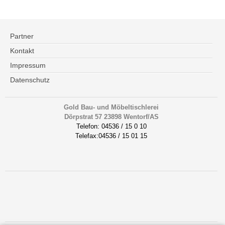
Partner
Kontakt
Impressum
Datenschutz
Gold Bau- und Möbeltischlerei
Dörpstrat 57 23898 Wentorf/AS
Telefon: 04536 / 15 0 10
Telefax:04536 / 15 01 15