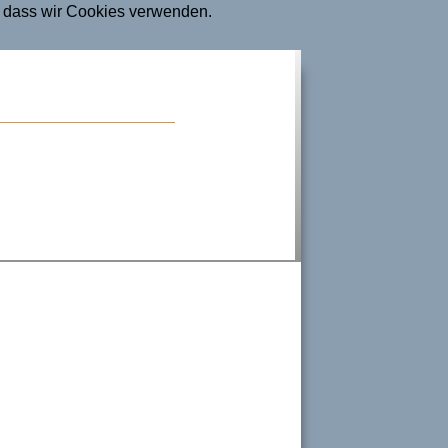
n, dass wir Cookies verwenden.