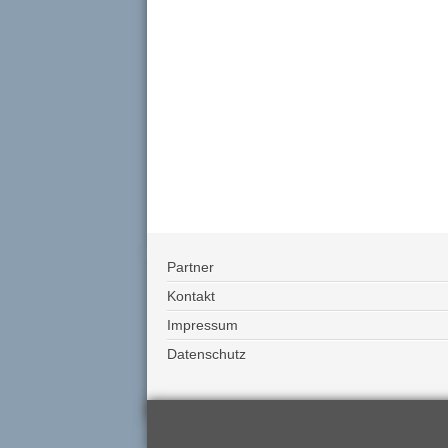
Partner
Kontakt
Impressum
Datenschutz