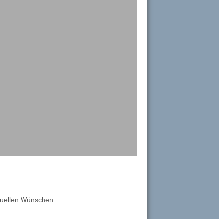
iduellen Wünschen.