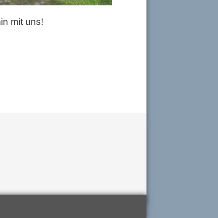
in mit uns!